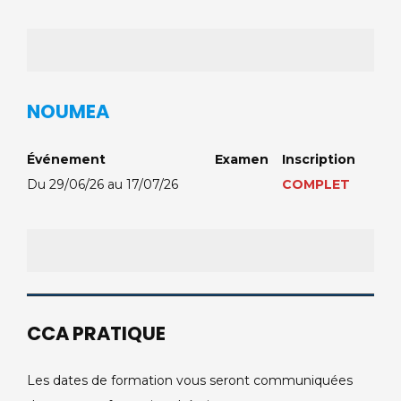
NOUMEA
Événement
Examen
Inscription
Du 29/06/26 au 17/07/26
COMPLET
CCA PRATIQUE
Les dates de formation vous seront communiquées