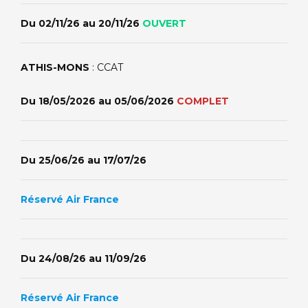
Du 02/11/26 au 20/11/26
OUVERT
ATHIS-MONS
: CCAT
Du 18/05/2026 au 05/06/2026
COMPLET
Du 25/06/26 au 17/07/26
Réservé Air France
Du 24/08/26 au 11/09/26
Réservé Air France