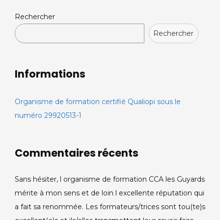
Rechercher
Rechercher
Informations
Organisme de formation certifié Qualiopi sous le
numéro 29920513-1
Commentaires récents
Sans hésiter, l organisme de formation CCA les Guyards
mérite à mon sens et de loin l excellente réputation qui
a fait sa renommée. Les formateurs/trices sont tou(te)s