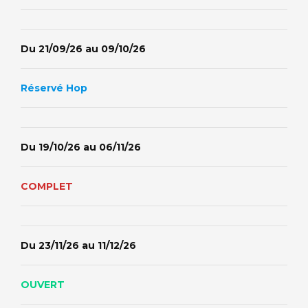
Du 21/09/26 au 09/10/26
Réservé Hop
Du 19/10/26 au 06/11/26
COMPLET
Du 23/11/26 au 11/12/26
OUVERT