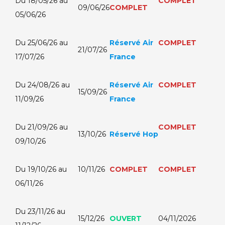
Du 18/05/26 au
COMPLET
09/06/26
COMPLET
05/06/26
Du 25/06/26 au
Réservé Air
COMPLET
21/07/26
17/07/26
France
Du 24/08/26 au
Réservé Air
COMPLET
15/09/26
11/09/26
France
Du 21/09/26 au
COMPLET
13/10/26
Réservé Hop
09/10/26
Du 19/10/26 au
10/11/26
COMPLET
COMPLET
06/11/26
Du 23/11/26 au
15/12/26
OUVERT
04/11/2026