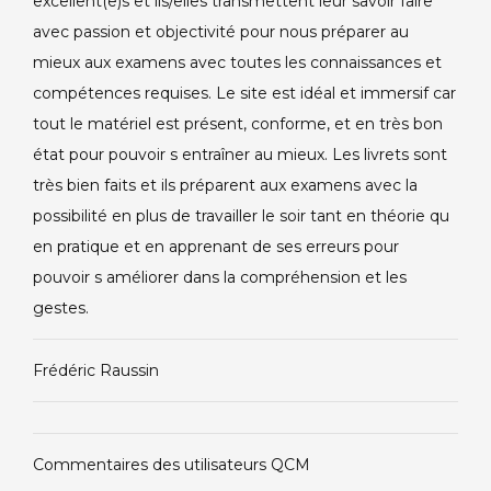
excellent(e)s et ils/elles transmettent leur savoir faire
avec passion et objectivité pour nous préparer au
mieux aux examens avec toutes les connaissances et
compétences requises. Le site est idéal et immersif car
tout le matériel est présent, conforme, et en très bon
état pour pouvoir s entraîner au mieux. Les livrets sont
très bien faits et ils préparent aux examens avec la
possibilité en plus de travailler le soir tant en théorie qu
en pratique et en apprenant de ses erreurs pour
pouvoir s améliorer dans la compréhension et les
gestes.
Frédéric Raussin
Commentaires des utilisateurs QCM