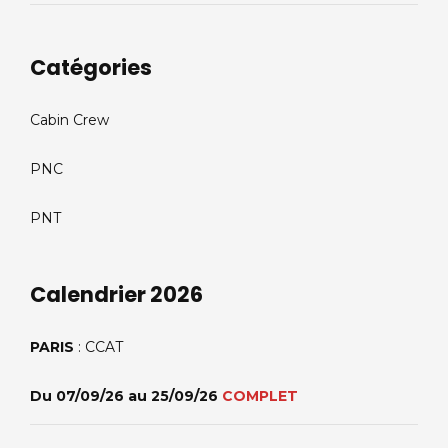
Catégories
Cabin Crew
PNC
PNT
Calendrier 2026
PARIS
: CCAT
Du 07/09/26 au 25/09/26
COMPLET