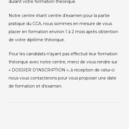
durant votre formation théorique.
Notre centre étant centre d’examen pour la partie
pratique du CCA, nous sommes en mesure de vous
placer en formation environ 1 à 2 mois après obtention
de votre diplôme théorique.
Pour les candidats n’ayant pas effectué leur formation
théorique avec notre centre, merci de vous rendre sur
« DOSSIER D’INSCRIPTION », à réception de celui-ci
nous vous contacterons pour vous proposer une date
de formation et d’examen.